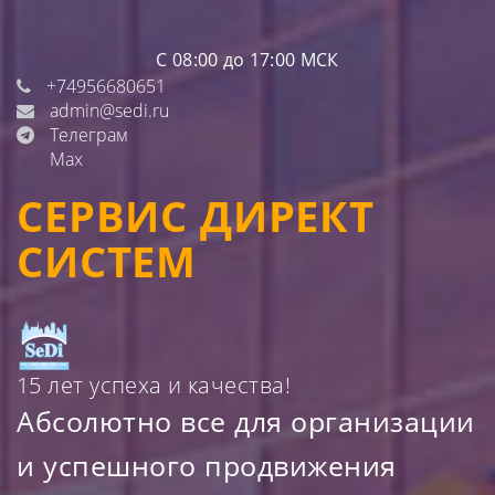
С 08:00 до 17:00 МСК
+74956680651
admin@sedi.ru
Телеграм
Max
СЕРВИС ДИРЕКТ
СИСТЕМ
15 лет успеха и качества!
Абсолютно все для организации
и успешного продвижения