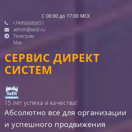
С 08:00 до 17:00 МСК
+74956680651
admin@sedi.ru
Телеграм
Max
СЕРВИС ДИРЕКТ
СИСТЕМ
15 лет успеха и качества!
Абсолютно все для организации
и успешного продвижения