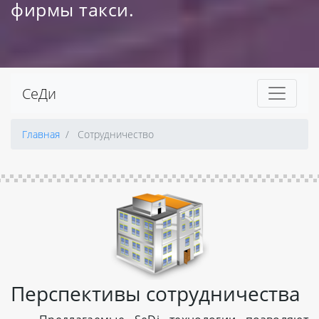
фирмы такси.
СеДи
Главная
Сотрудничество
Перспективы сотрудничества