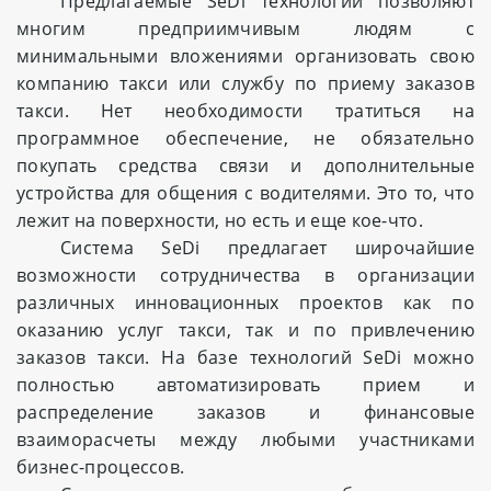
Предлагаемые SeDi технологии позволяют
многим предприимчивым людям с
минимальными вложениями организовать свою
компанию такси или службу по приему заказов
такси. Нет необходимости тратиться на
программное обеспечение, не обязательно
покупать средства связи и дополнительные
устройства для общения с водителями. Это то, что
лежит на поверхности, но есть и еще кое-что.
Система SeDi предлагает широчайшие
возможности сотрудничества в организации
различных инновационных проектов как по
оказанию услуг такси, так и по привлечению
заказов такси. На базе технологий SeDi можно
полностью автоматизировать прием и
распределение заказов и финансовые
взаиморасчеты между любыми участниками
бизнес-процессов.