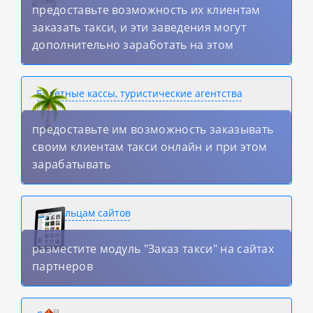
предоставьте возможность их клиентам
заказать такси, и эти заведения могут
дополнительно заработать на этом
Билетные кассы, туристические агентства
предоставьте им возможность заказывать
своим клиентам такси онлайн и при этом
зарабатывать
Владельцам сайтов
разместите модуль "Заказ такси" на сайтах
партнеров