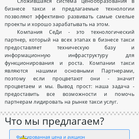
Сложившаяся система ценообразования в
бизнесе такси и предлагаемые технологии
позволяют эффективно развивать самые смелые
проекты и хорошо зарабатывать на этом.
Компания СеДи - это технологический
партнер, который на всех этапах в бизнесе такси
предоставляет техническую базу и
информационную инфраструктуру для
функционирования и роста. Компании такси
являются нашими основными Партнерами,
поэтому если процветают они - значит
процветаем и мы. Вывод прост: наша задача -
предоставить все возможности и помочь
партнерам лидировать на рынке такси услуг.
Что мы предлагаем?
Фиксированная цена и аукцион