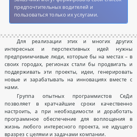
предпочтительных водителей и
пользоваться только их услугами.
Для реализации этих и многих других
интересных и перспективных идей нужны
предприимчивые люди, которые бы на местах – в
своих городах, регионах стали бы продвигать и
поддерживать эти проекты, идеи, генерировать
новые и зарабатывать на инновациях вместе с
нами.
Группа опытных программистов СеДи
позволяет в кратчайшие сроки качественно
настроить, а при необходимости и доработать
программное обеспечение для воплощения в
жизнь любого интересного проекта, не идущего
вразрез с целями и задачами компании.