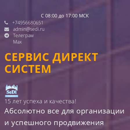
С 08:00 до 17:00 МСК
+74956680651
admin@sedi.ru
Телеграм
Max
СЕРВИС ДИРЕКТ
СИСТЕМ
15 лет успеха и качества!
Абсолютно все для организации
и успешного продвижения