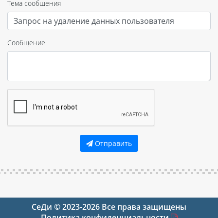
Тема сообщения
Сообщение
Отправить
СеДи
© 2023-2026
Все права защищены
Политика конфиденциальности