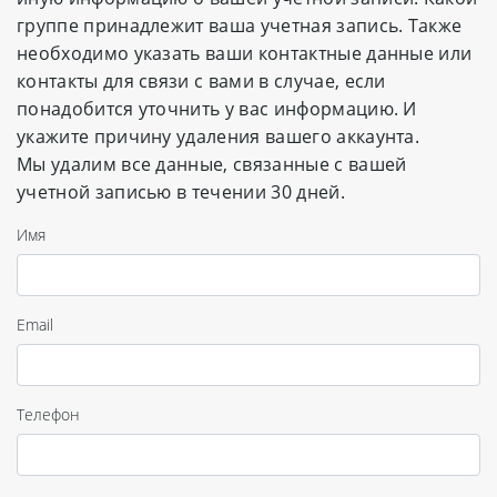
группе принадлежит ваша учетная запись. Также
необходимо указать ваши контактные данные или
контакты для связи с вами в случае, если
понадобится уточнить у вас информацию. И
укажите причину удаления вашего аккаунта.
Мы удалим все данные, связанные с вашей
учетной записью в течении 30 дней.
Имя
Email
Телефон