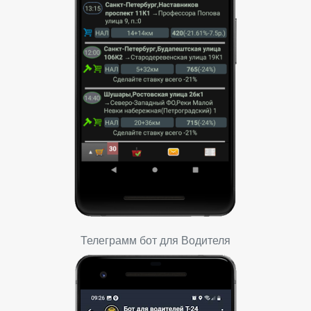
Телеграмм бот для Водителя