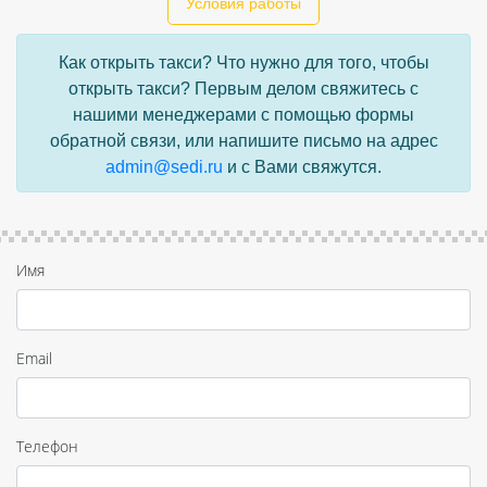
Условия работы
Как открыть такси? Что нужно для того, чтобы
открыть такси? Первым делом свяжитесь с
нашими менеджерами с помощью формы
обратной связи, или напишите письмо на адрес
admin@sedi.ru
и с Вами свяжутся.
Имя
Email
Телефон