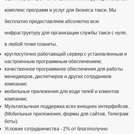
комплекс программ и услуг для бизнеса такси. Мы
бесплатно предоставляем абсолютно всю
инфраструктуру для организации службы такси с нуля,
в любой точке планеты.
круглосуточно работающий сервер с установленным и
настроенным программным обеспечением;
качественное программное обеспечения для работы
менеджеров, диспетчеров и других сотрудников
компании;
мобильные приложения для води телей и клиентов
компании;
Мультиязычная поддержка всех внещних интерфейсов.
(Мобильные приложения, формы для сайтов, Телеграм
боты).
Условие сотрудничества - 2% от благополучно