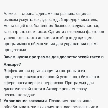
Алжир — страна с динамично развивающимся
рынком услуг такси, где каждый предприниматель,
мечтающий о собственном бизнесе, задумывается,
как открыть свое такси. Одним из ключевых факторов
успешного старта является выбор подходящего
программного обеспечения для управления всеми
процессами.
Зачем нужна программа для диспетчерской такси в
Алжире?
Эффективная организация и контроль всех
процессов являются основой успешного бизнеса в
сфере пассажирских перевозок. Программа для
диспетчерской такси в Алжире решает сразу
несколько задач:
Управление заказами
. Позволяет оперативно
обрабатывать заявки клиентов, распределять их и