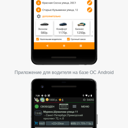
Приложение для водителя на базе ОС Android