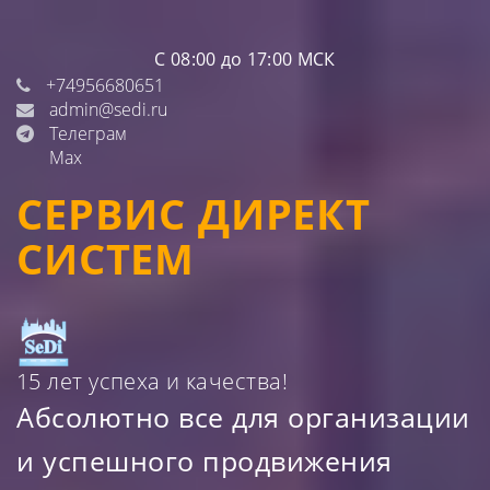
С 08:00 до 17:00 МСК
+74956680651
admin@sedi.ru
Телеграм
Max
СЕРВИС ДИРЕКТ
СИСТЕМ
15 лет успеха и качества!
Абсолютно все для организации
и успешного продвижения