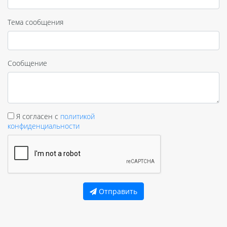
Тема сообщения
Сообщение
Я согласен с
политикой
конфиденциальности
Отправить