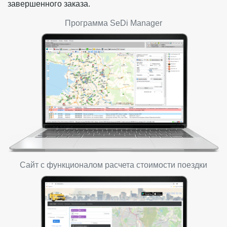
завершенного заказа.
Программа SeDi Manager
Сайт с функционалом расчета стоимости поездки