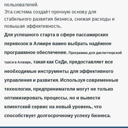
пользователей.
Эта система создаёт прочную основу для
стабильного развития бизнеса, снижая расходы и
повышая эффективность.
Для успешного старта в сфере пассажирских
перевозок в Алжире важно выбрать надёжное
программное обеспечение.
Программа для диспетчерской
, такая как СеДи, предоставляет все
такси в Алжире
необходимые инструменты для эффективного
управления и развития. Используя современные
технологии, предприниматели могут не только
оптимизировать процессы, но и вывести
клиентский сервис на новый уровень, что
способствует долгосрочному успеху бизнеса.