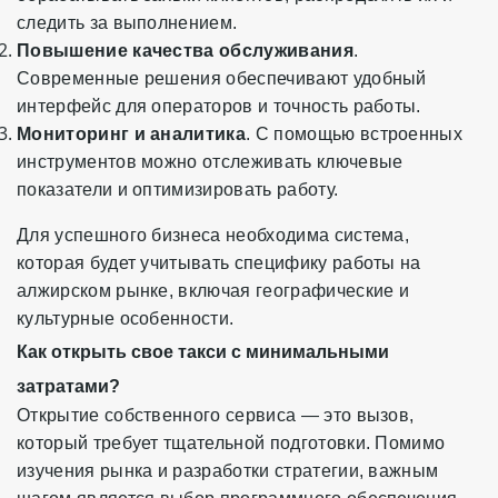
следить за выполнением.
Повышение качества обслуживания
.
Современные решения обеспечивают удобный
интерфейс для операторов и точность работы.
Мониторинг и аналитика
. С помощью встроенных
инструментов можно отслеживать ключевые
показатели и оптимизировать работу.
Для успешного бизнеса необходима система,
которая будет учитывать специфику работы на
алжирском рынке, включая географические и
культурные особенности.
Как открыть свое такси с минимальными
затратами?
Открытие собственного сервиса — это вызов,
который требует тщательной подготовки. Помимо
изучения рынка и разработки стратегии, важным