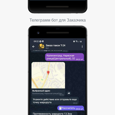
Телеграмм бот для Заказчика