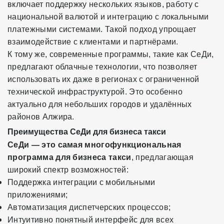
включает поддержку нескольких языков, работу с
национальной валютой и интеграцию с локальными
платежными системами. Такой подход упрощает
взаимодействие с клиентами и партнёрами.
К тому же, современные программы, такие как СеДи,
предлагают облачные технологии, что позволяет
использовать их даже в регионах с ограниченной
технической инфраструктурой. Это особенно
актуально для небольших городов и удалённых
районов Алжира.
Преимущества СеДи для бизнеса такси
СеДи — это самая многофункциональная
программа для бизнеса такси
, предлагающая
широкий спектр возможностей:
Поддержка интеграции с мобильными
приложениями;
Автоматизация диспетчерских процессов;
Интуитивно понятный интерфейс для всех