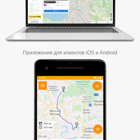
Приложения для клиентов iOS и Android