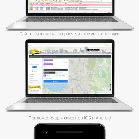
Сайт с функционалом расчета стоимости поездки
Приложения для клиентов iOS и Android