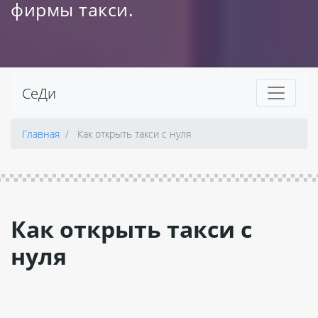
фирмы такси.
СеДи
Главная
Как открыть такси с нуля
Как открыть такси с
нуля