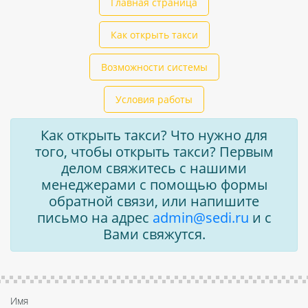
Главная страница
Как открыть такси
Возможности системы
Условия работы
Как открыть такси? Что нужно для
того, чтобы открыть такси? Первым
делом свяжитесь с нашими
менеджерами с помощью формы
обратной связи, или напишите
письмо на адрес
admin@sedi.ru
и с
Вами свяжутся.
Имя