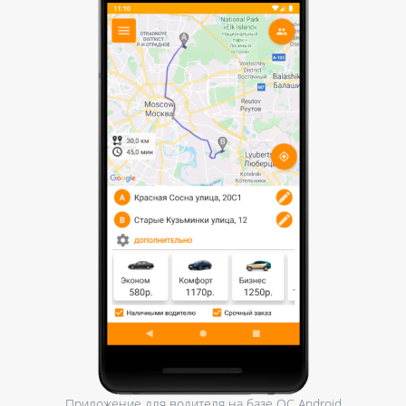
Приложение для водителя на базе ОС Android