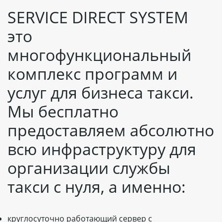
SERVICE DIRECT SYSTEM
это
многофункциональный
комплекс программ и
услуг для бизнеса такси.
Мы бесплатно
предоставляем абсолютно
всю инфраструктуру для
организации службы
такси с нуля, а именно:
круглосуточно работающий сервер с