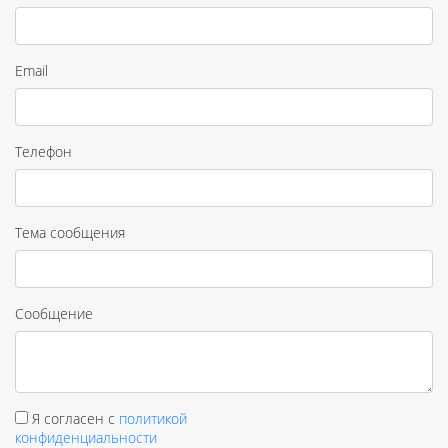
Email
Телефон
Тема сообщения
Сообщение
Я согласен с
политикой
конфиденциальности