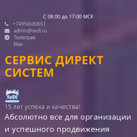
С 08:00 до 17:00 МСК
+74956680651
admin@sedi.ru
Телеграм
Max
СЕРВИС ДИРЕКТ
СИСТЕМ
15 лет успеха и качества!
Абсолютно все для организации
и успешного продвижения