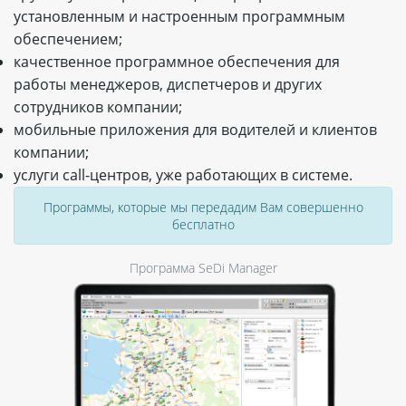
установленным и настроенным программным
обеспечением;
качественное программное обеспечения для
работы менеджеров, диспетчеров и других
сотрудников компании;
мобильные приложения для водителей и клиентов
компании;
услуги call-центров, уже работающих в системе.
Программы, которые мы передадим Вам совершенно
бесплатно
Программа SeDi Manager