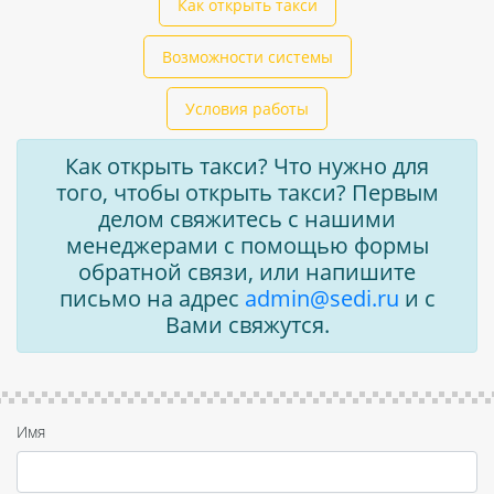
Как открыть такси
Возможности системы
Условия работы
Как открыть такси? Что нужно для
того, чтобы открыть такси? Первым
делом свяжитесь с нашими
менеджерами с помощью формы
обратной связи, или напишите
письмо на адрес
admin@sedi.ru
и с
Вами свяжутся.
Имя