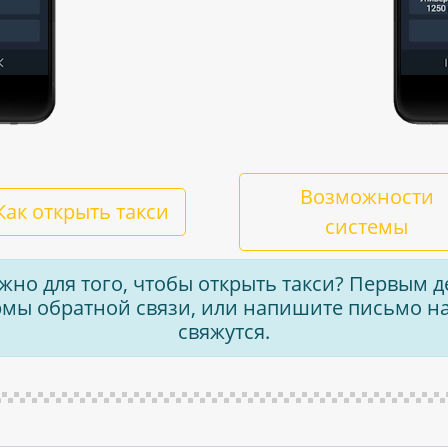
Возможности
Как открыть такси
системы
ужно для того, чтобы открыть такси? Первым
ы обратной связи, или напишите письмо на
свяжутся.