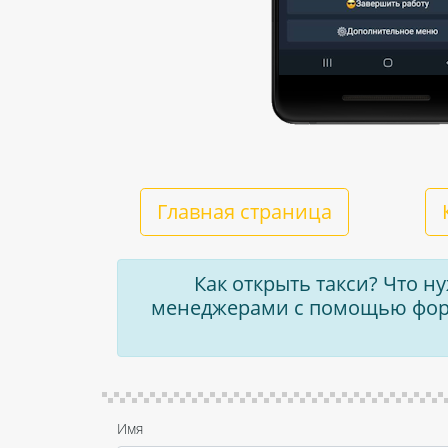
Главная страница
Как открыть такси? Что н
менеджерами с помощью форм
Имя