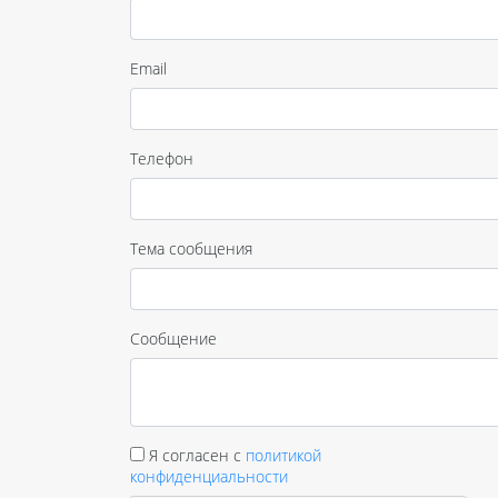
Email
Телефон
Тема сообщения
Сообщение
Я согласен с
политикой
конфиденциальности