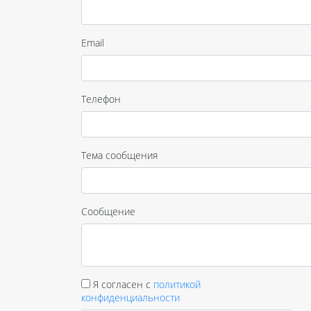
Email
Телефон
Тема сообщения
Сообщение
Я согласен с
политикой
конфиденциальности