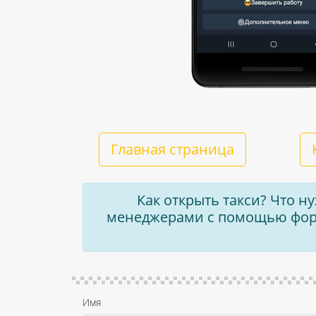
Главная страница
Как открыть такси? Что н
менеджерами с помощью форм
Имя