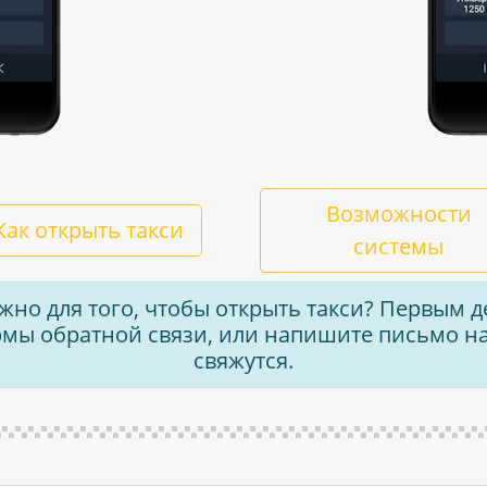
Возможности
Как открыть такси
системы
ужно для того, чтобы открыть такси? Первым
ы обратной связи, или напишите письмо на
свяжутся.